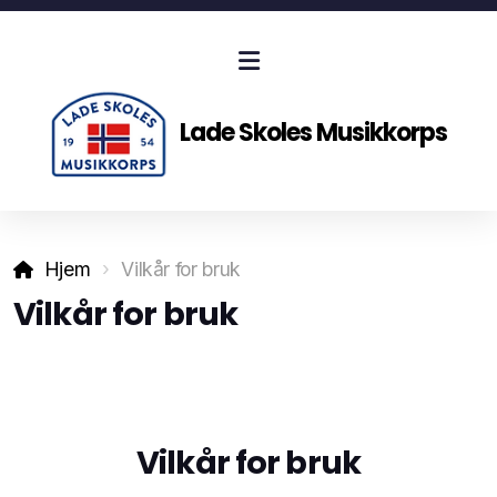
Lade Skoles Musikkorps
Hjem
Vilkår for bruk
Vilkår for bruk
Kalender
Vilkår for bruk